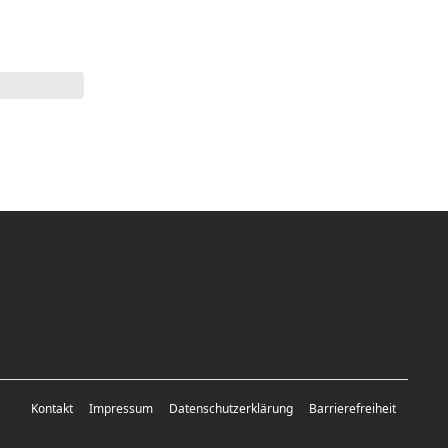
Kontakt
Impressum
Datenschutzerklärung
Barrierefreiheit