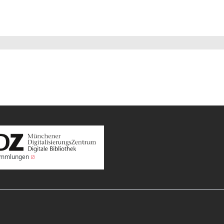
Sammlungen