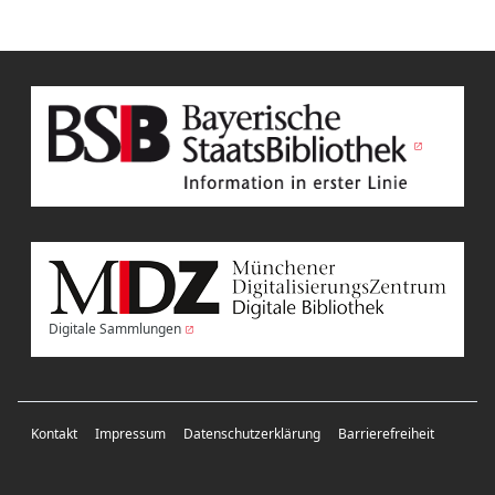
Digitale Sammlungen
Kontakt
Impressum
Datenschutzerklärung
Barrierefreiheit