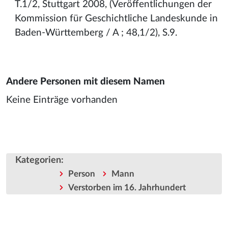
T.1/2, Stuttgart 2008, (Veröffentlichungen der
Kommission für Geschichtliche Landeskunde in
Baden-Württemberg / A ; 48,1/2), S.9.
Andere Personen mit diesem Namen
Keine Einträge vorhanden
Kategorien
:
Person
Mann
Verstorben im 16. Jahrhundert