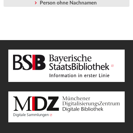
Person ohne Nachnamen
Digitale Sammlungen