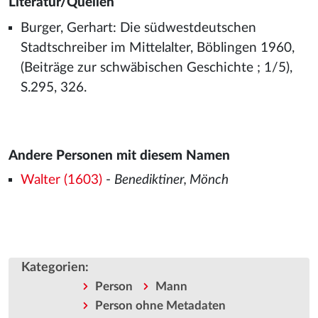
Literatur/Quellen
Burger, Gerhart: Die südwestdeutschen
Stadtschreiber im Mittelalter, Böblingen 1960,
(Beiträge zur schwäbischen Geschichte ; 1/5),
S.295, 326.
Andere Personen mit diesem Namen
Walter (1603)
-
Benediktiner, Mönch
Kategorien
:
Person
Mann
Person ohne Metadaten