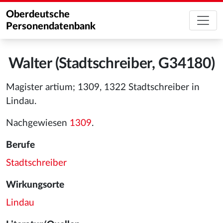
Oberdeutsche
Personendatenbank
Walter (Stadtschreiber, G34180)
Magister artium; 1309, 1322 Stadtschreiber in
Lindau.
Nachgewiesen
1309
.
Berufe
Stadtschreiber
Wirkungsorte
Lindau