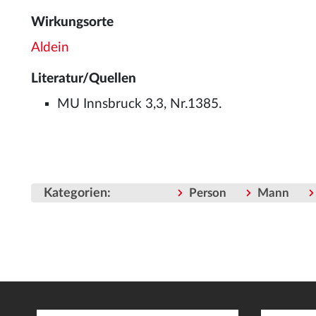
Wirkungsorte
Aldein
Literatur/Quellen
MU Innsbruck 3,3, Nr.1385.
Kategorien
:
Person
Mann