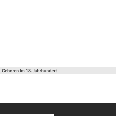
Geboren im 18. Jahrhundert