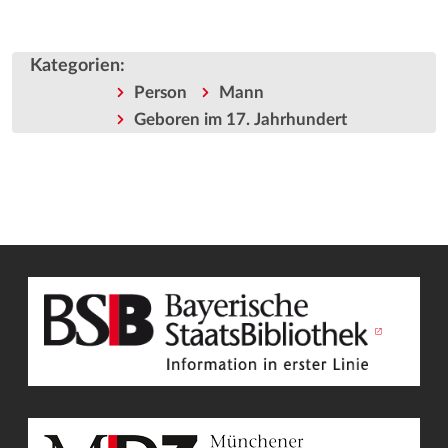
Kategorien
:
Person
Mann
Geboren im 17. Jahrhundert