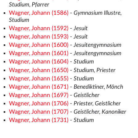
Studium, Pfarrer
Wagner, Johann (1586)
-
Gymnasium Illustre,
Studium
Wagner, Johann (1592)
-
Jesuit
Wagner, Johann (1593)
-
Jesuit
Wagner, Johann (1600)
-
Jesuitengymnasium
Wagner, Johann (1601)
-
Jesuitengymnasium
Wagner, Johann (1604)
-
Studium
Wagner, Johann (1650)
-
Studium, Priester
Wagner, Johann (1655)
-
Studium
Wagner, Johann (1671)
-
Benediktiner, Mönch
Wagner, Johann (1697)
-
Geistlicher
Wagner, Johann (1706)
-
Priester, Geistlicher
Wagner, Johann (1707)
-
Geistlicher, Kanoniker
Wagner, Johann (1731)
-
Studium