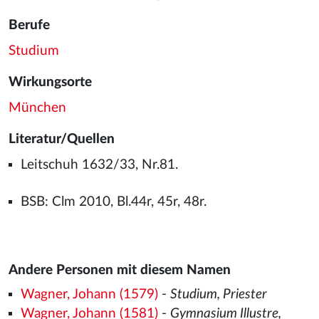
Berufe
Studium
Wirkungsorte
München
Literatur/Quellen
Leitschuh 1632/33, Nr.81.
BSB: Clm 2010, Bl.44r, 45r, 48r.
Andere Personen mit diesem Namen
Wagner, Johann (1579)
-
Studium, Priester
Wagner, Johann (1581)
-
Gymnasium Illustre,