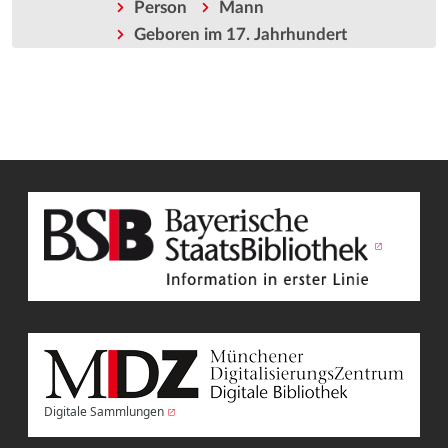
Person
Mann
Geboren im 17. Jahrhundert
Digitale Sammlungen