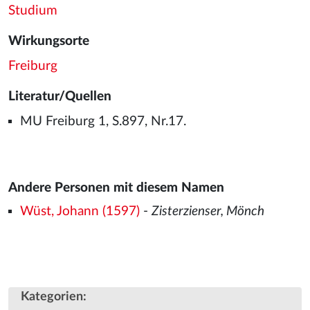
Studium
Wirkungsorte
Freiburg
Literatur/Quellen
MU Freiburg 1, S.897, Nr.17.
Andere Personen mit diesem Namen
Wüst, Johann (1597)
-
Zisterzienser, Mönch
Kategorien
: