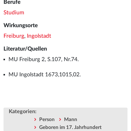
Berufe
Studium
Wirkungsorte
Freiburg
,
Ingolstadt
Literatur/Quellen
MU Freiburg 2, S.107, Nr.74.
MU Ingolstadt 1673,1015,02.
Kategorien
:
Person
Mann
Geboren im 17. Jahrhundert