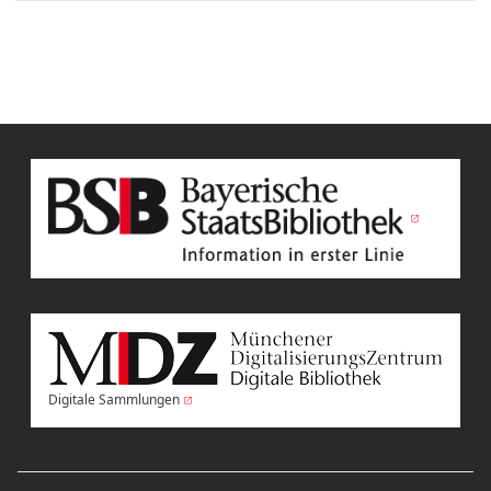
Digitale Sammlungen