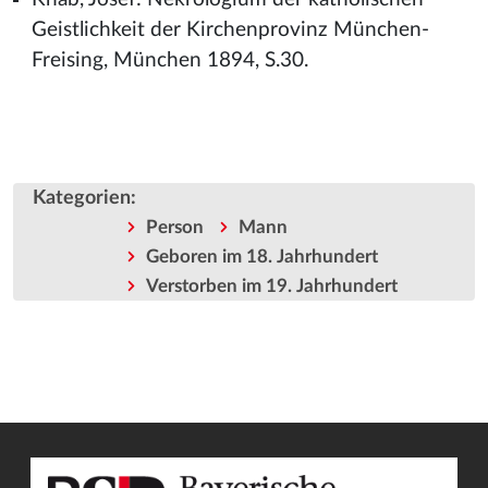
Geistlichkeit der Kirchenprovinz München-
Freising, München 1894, S.30.
Kategorien
:
Person
Mann
Geboren im 18. Jahrhundert
Verstorben im 19. Jahrhundert