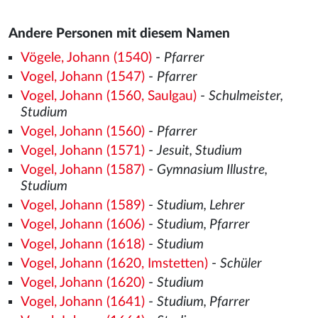
Andere Personen mit diesem Namen
Vögele, Johann (1540)
-
Pfarrer
Vogel, Johann (1547)
-
Pfarrer
Vogel, Johann (1560, Saulgau)
-
Schulmeister,
Studium
Vogel, Johann (1560)
-
Pfarrer
Vogel, Johann (1571)
-
Jesuit, Studium
Vogel, Johann (1587)
-
Gymnasium Illustre,
Studium
Vogel, Johann (1589)
-
Studium, Lehrer
Vogel, Johann (1606)
-
Studium, Pfarrer
Vogel, Johann (1618)
-
Studium
Vogel, Johann (1620, Imstetten)
-
Schüler
Vogel, Johann (1620)
-
Studium
Vogel, Johann (1641)
-
Studium, Pfarrer