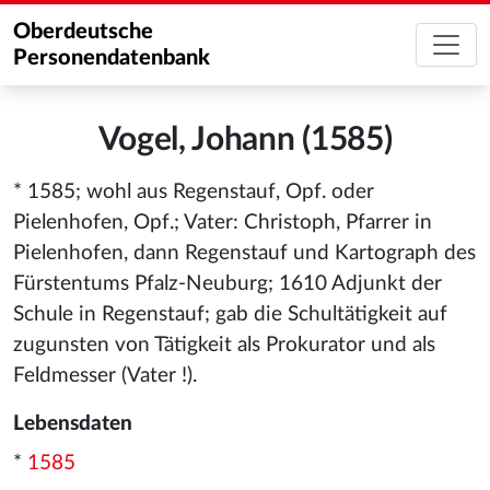
Oberdeutsche
Personendatenbank
Vogel, Johann (1585)
* 1585; wohl aus Regenstauf, Opf. oder
Pielenhofen, Opf.; Vater: Christoph, Pfarrer in
Pielenhofen, dann Regenstauf und Kartograph des
Fürstentums Pfalz-Neuburg; 1610 Adjunkt der
Schule in Regenstauf; gab die Schultätigkeit auf
zugunsten von Tätigkeit als Prokurator und als
Feldmesser (Vater !).
Lebensdaten
*
1585