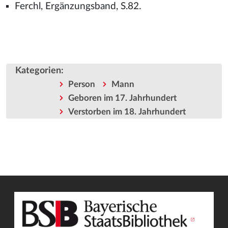
Ferchl, Ergänzungsband, S.82.
Kategorien
:
Person
Mann
Geboren im 17. Jahrhundert
Verstorben im 18. Jahrhundert