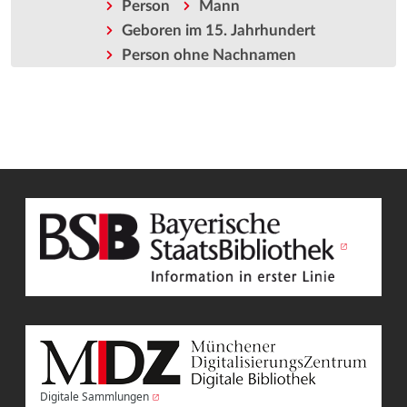
Person
Mann
Geboren im 15. Jahrhundert
Person ohne Nachnamen
Digitale Sammlungen