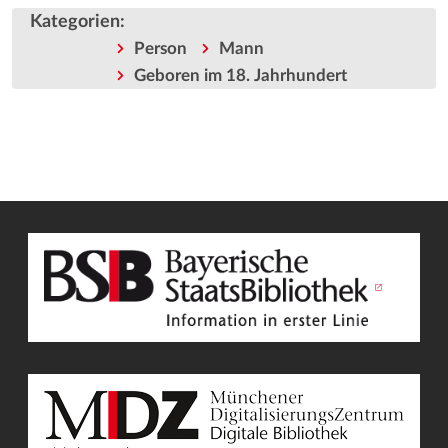
Kategorien
:
Person
Mann
Geboren im 18. Jahrhundert