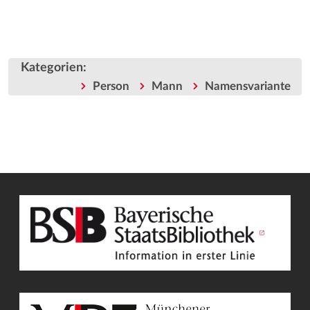
Kategorien
:
Person
Mann
Namensvariante