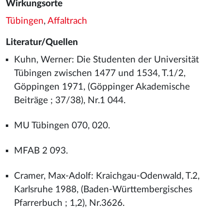
Wirkungsorte
Tübingen
,
Affaltrach
Literatur/Quellen
Kuhn, Werner: Die Studenten der Universität
Tübingen zwischen 1477 und 1534, T.1/2,
Göppingen 1971, (Göppinger Akademische
Beiträge ; 37/38), Nr.1 044.
MU Tübingen 070, 020.
MFAB 2 093.
Cramer, Max-Adolf: Kraichgau-Odenwald, T.2,
Karlsruhe 1988, (Baden-Württembergisches
Pfarrerbuch ; 1,2), Nr.3626.