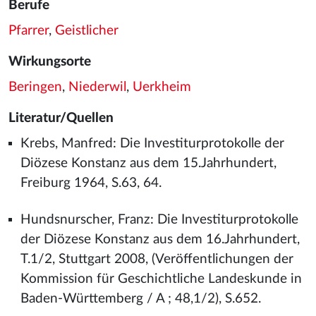
Berufe
Pfarrer
,
Geistlicher
Wirkungsorte
Beringen
,
Niederwil
,
Uerkheim
Literatur/Quellen
Krebs, Manfred: Die Investiturprotokolle der
Diözese Konstanz aus dem 15.Jahrhundert,
Freiburg 1964, S.63, 64.
Hundsnurscher, Franz: Die Investiturprotokolle
der Diözese Konstanz aus dem 16.Jahrhundert,
T.1/2, Stuttgart 2008, (Veröffentlichungen der
Kommission für Geschichtliche Landeskunde in
Baden-Württemberg / A ; 48,1/2), S.652.