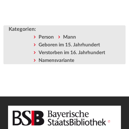
Kategorien
:
Person
Mann
Geboren im 15. Jahrhundert
Verstorben im 16. Jahrhundert
Namensvariante