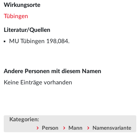
Wirkungsorte
Tübingen
Literatur/Quellen
MU Tübingen 198,084.
Andere Personen mit diesem Namen
Keine Einträge vorhanden
Kategorien
:
Person
Mann
Namensvariante