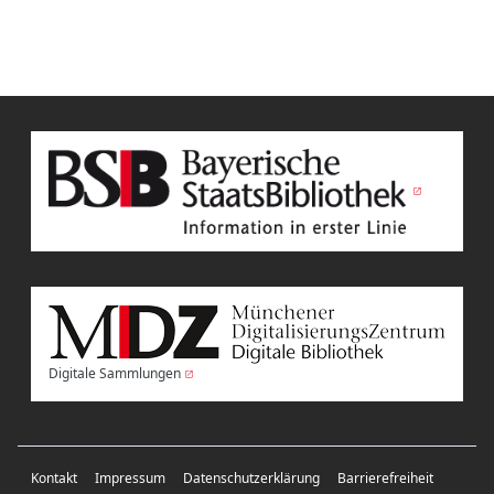
Digitale Sammlungen
Kontakt
Impressum
Datenschutzerklärung
Barrierefreiheit