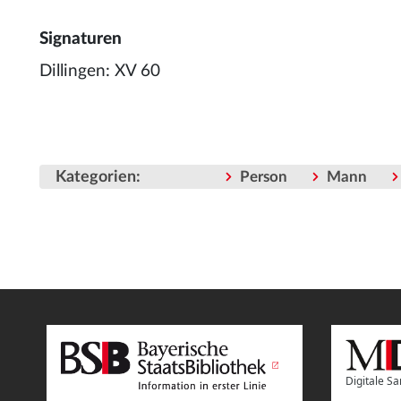
Signaturen
Dillingen: XV 60
Kategorien
:
Person
Mann
Digitale 