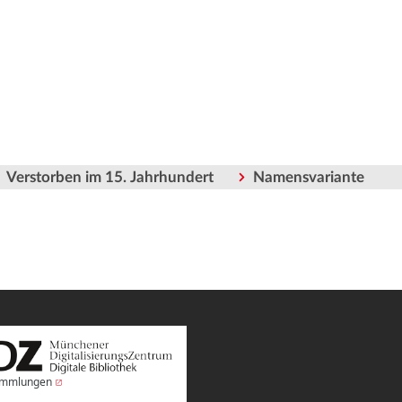
Verstorben im 15. Jahrhundert
Namensvariante
Sammlungen