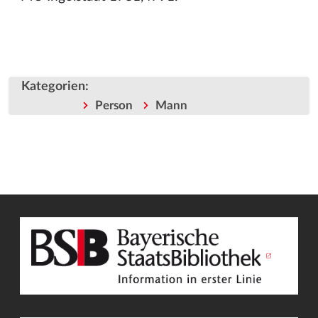
Kategorien
:
Person
Mann