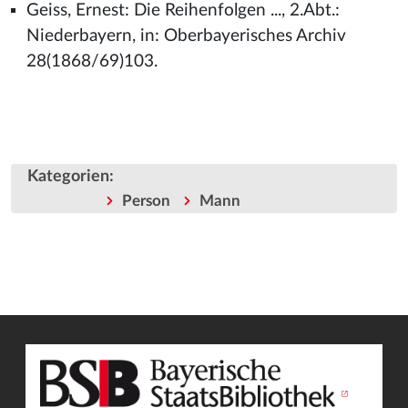
Geiss, Ernest: Die Reihenfolgen ..., 2.Abt.:
Niederbayern, in: Oberbayerisches Archiv
28(1868/69)103.
Kategorien
:
Person
Mann