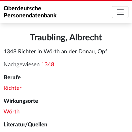
Oberdeutsche
Personendatenbank
Traubling, Albrecht
1348 Richter in Wörth an der Donau, Opf.
Nachgewiesen
1348
.
Berufe
Richter
Wirkungsorte
Wörth
Literatur/Quellen