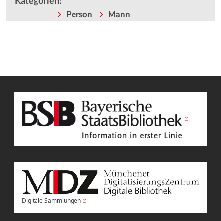
Kategorien
:
Person
Mann
Digitale Sammlungen