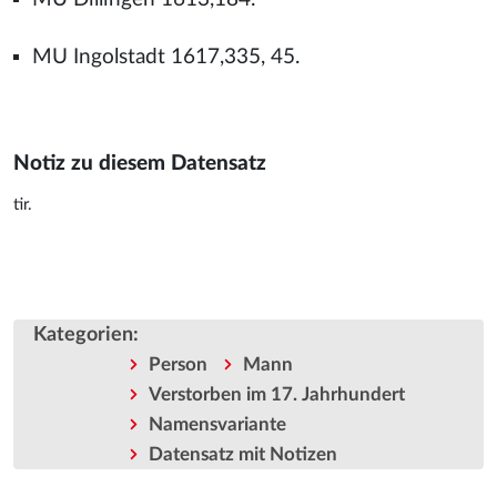
MU Ingolstadt 1617,335, 45.
Notiz zu diesem Datensatz
tir.
Kategorien
:
Person
Mann
Verstorben im 17. Jahrhundert
Namensvariante
Datensatz mit Notizen