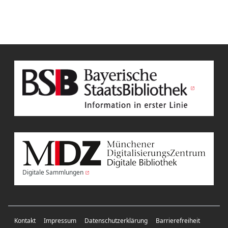
Digitale Sammlungen
Kontakt
Impressum
Datenschutzerklärung
Barrierefreiheit