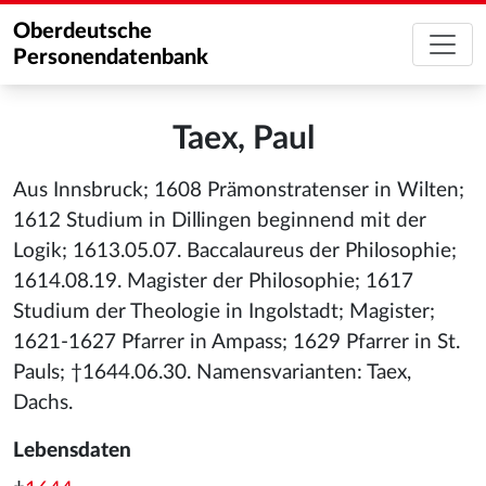
Oberdeutsche
Personendatenbank
Taex, Paul
Aus Innsbruck; 1608 Prämonstratenser in Wilten;
1612 Studium in Dillingen beginnend mit der
Logik; 1613.05.07. Baccalaureus der Philosophie;
1614.08.19. Magister der Philosophie; 1617
Studium der Theologie in Ingolstadt; Magister;
1621-1627 Pfarrer in Ampass; 1629 Pfarrer in St.
Pauls; †1644.06.30. Namensvarianten: Taex,
Dachs.
Lebensdaten