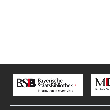
Digitale 