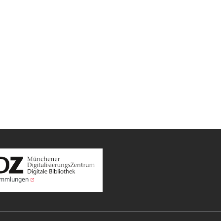
Sammlungen