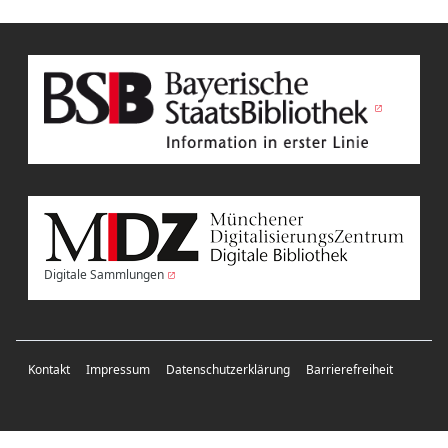
Digitale Sammlungen
Kontakt
Impressum
Datenschutzerklärung
Barrierefreiheit