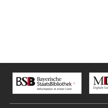
Digitale 