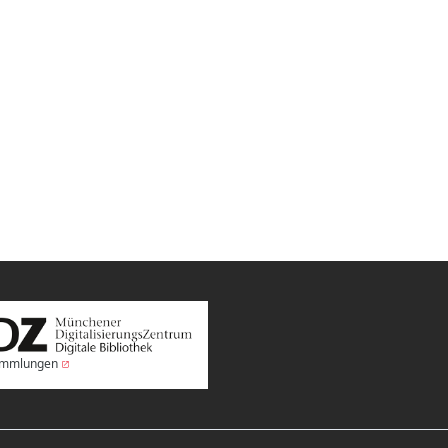
Sammlungen