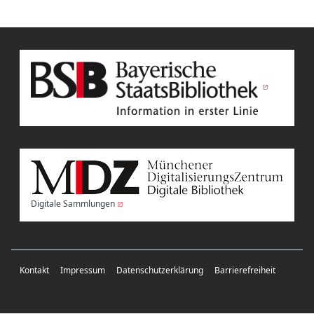
Digitale Sammlungen
Kontakt
Impressum
Datenschutzerklärung
Barrierefreiheit