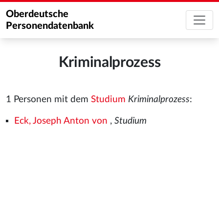
Oberdeutsche
Personendatenbank
Kriminalprozess
1 Personen mit dem
Studium
Kriminalprozess
:
Eck, Joseph Anton von
,
Studium