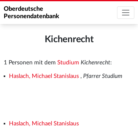
Oberdeutsche
Personendatenbank
Kichenrecht
1 Personen mit dem
Studium
Kichenrecht
:
Haslach, Michael Stanislaus
,
Pfarrer Studium
Haslach, Michael Stanislaus