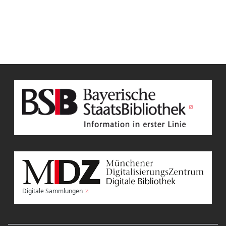
Digitale Sammlungen