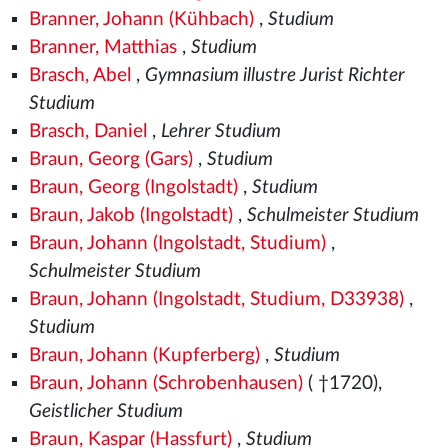
Branner, Johann (Kühbach)
,
Studium
Branner, Matthias
,
Studium
Brasch, Abel
,
Gymnasium illustre Jurist Richter
Studium
Brasch, Daniel
,
Lehrer Studium
Braun, Georg (Gars)
,
Studium
Braun, Georg (Ingolstadt)
,
Studium
Braun, Jakob (Ingolstadt)
,
Schulmeister Studium
Braun, Johann (Ingolstadt, Studium)
,
Schulmeister Studium
Braun, Johann (Ingolstadt, Studium, D33938)
,
Studium
Braun, Johann (Kupferberg)
,
Studium
Braun, Johann (Schrobenhausen)
( †1720),
Geistlicher Studium
Braun, Kaspar (Hassfurt)
,
Studium