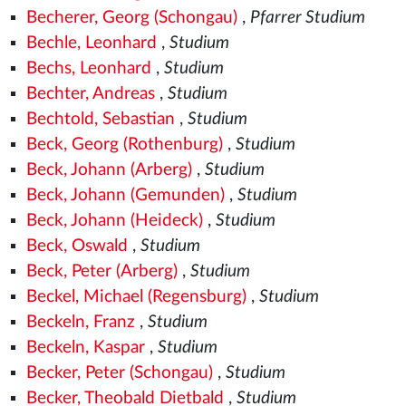
Becherer, Georg (Schongau)
,
Pfarrer Studium
Bechle, Leonhard
,
Studium
Bechs, Leonhard
,
Studium
Bechter, Andreas
,
Studium
Bechtold, Sebastian
,
Studium
Beck, Georg (Rothenburg)
,
Studium
Beck, Johann (Arberg)
,
Studium
Beck, Johann (Gemunden)
,
Studium
Beck, Johann (Heideck)
,
Studium
Beck, Oswald
,
Studium
Beck, Peter (Arberg)
,
Studium
Beckel, Michael (Regensburg)
,
Studium
Beckeln, Franz
,
Studium
Beckeln, Kaspar
,
Studium
Becker, Peter (Schongau)
,
Studium
Becker, Theobald Dietbald
,
Studium