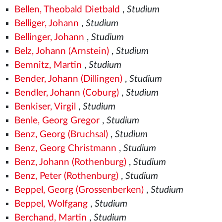
Bellen, Theobald Dietbald
,
Studium
Belliger, Johann
,
Studium
Bellinger, Johann
,
Studium
Belz, Johann (Arnstein)
,
Studium
Bemnitz, Martin
,
Studium
Bender, Johann (Dillingen)
,
Studium
Bendler, Johann (Coburg)
,
Studium
Benkiser, Virgil
,
Studium
Benle, Georg Gregor
,
Studium
Benz, Georg (Bruchsal)
,
Studium
Benz, Georg Christmann
,
Studium
Benz, Johann (Rothenburg)
,
Studium
Benz, Peter (Rothenburg)
,
Studium
Beppel, Georg (Grossenberken)
,
Studium
Beppel, Wolfgang
,
Studium
Berchand, Martin
,
Studium