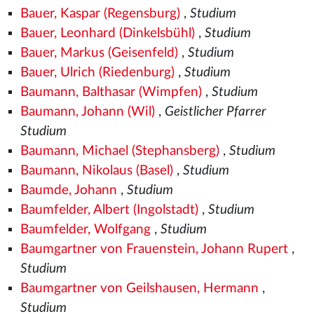
Bauer, Kaspar (Regensburg)
,
Studium
Bauer, Leonhard (Dinkelsbühl)
,
Studium
Bauer, Markus (Geisenfeld)
,
Studium
Bauer, Ulrich (Riedenburg)
,
Studium
Baumann, Balthasar (Wimpfen)
,
Studium
Baumann, Johann (Wil)
,
Geistlicher Pfarrer
Studium
Baumann, Michael (Stephansberg)
,
Studium
Baumann, Nikolaus (Basel)
,
Studium
Baumde, Johann
,
Studium
Baumfelder, Albert (Ingolstadt)
,
Studium
Baumfelder, Wolfgang
,
Studium
Baumgartner von Frauenstein, Johann Rupert
,
Studium
Baumgartner von Geilshausen, Hermann
,
Studium