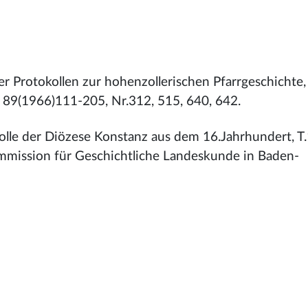
 Protokollen zur hohenzollerischen Pfarrgeschichte, 
e 89(1966)111-205, Nr.312, 515, 640, 642.
olle der Diözese Konstanz aus dem 16.Jahrhundert, T.
ommission für Geschichtliche Landeskunde in Baden-