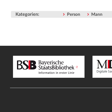
Kategorien
:
Person
Mann
Digitale 