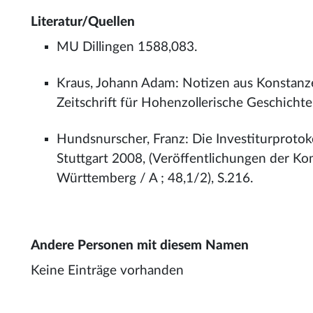
Literatur/Quellen
MU Dillingen 1588,083.
Kraus, Johann Adam: Notizen aus Konstanzer
Zeitschrift für Hohenzollerische Geschicht
Hundsnurscher, Franz: Die Investiturprotok
Stuttgart 2008, (Veröffentlichungen der K
Württemberg / A ; 48,1/2), S.216.
Andere Personen mit diesem Namen
Keine Einträge vorhanden