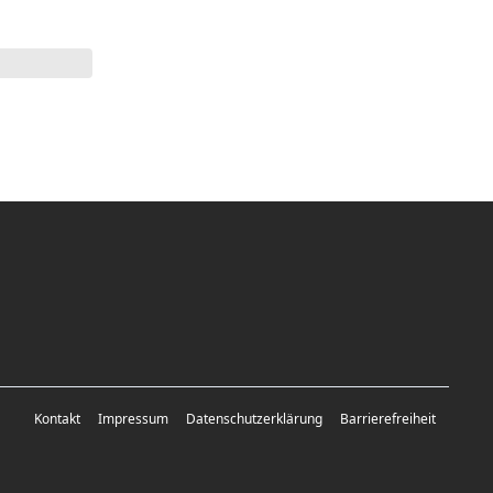
Kontakt
Impressum
Datenschutzerklärung
Barrierefreiheit