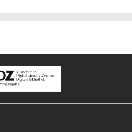
Sammlungen