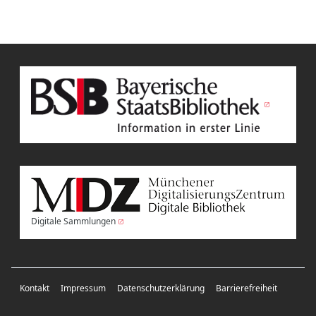
Digitale Sammlungen
Kontakt
Impressum
Datenschutzerklärung
Barrierefreiheit