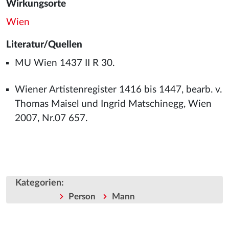
Wirkungsorte
Wien
Literatur/Quellen
MU Wien 1437 II R 30.
Wiener Artistenregister 1416 bis 1447, bearb. v.
Thomas Maisel und Ingrid Matschinegg, Wien
2007, Nr.07 657.
Kategorien
:
Person
Mann