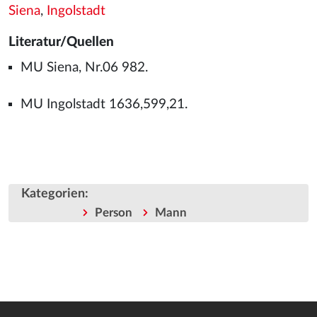
Siena
,
Ingolstadt
Literatur/Quellen
MU Siena, Nr.06 982.
MU Ingolstadt 1636,599,21.
Kategorien
:
Person
Mann