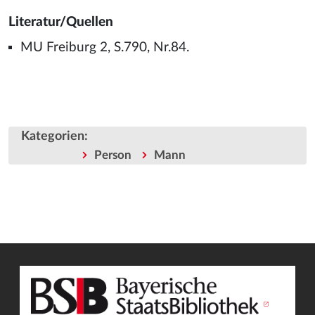
Literatur/Quellen
MU Freiburg 2, S.790, Nr.84.
Kategorien
:
Person
Mann