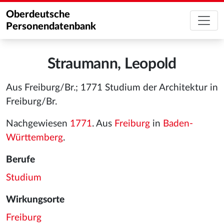
Oberdeutsche
Personendatenbank
Straumann, Leopold
Aus Freiburg/Br.; 1771 Studium der Architektur in
Freiburg/Br.
Nachgewiesen
1771
. Aus
Freiburg
in
Baden-
Württemberg
.
Berufe
Studium
Wirkungsorte
Freiburg