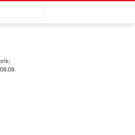
rik;
08.08.