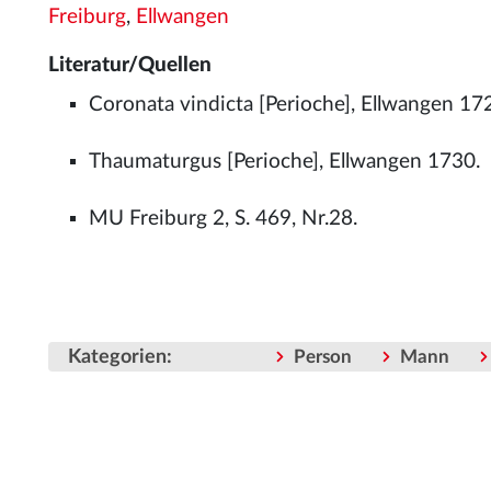
Freiburg
,
Ellwangen
Literatur/Quellen
Coronata vindicta [Perioche], Ellwangen 17
Thaumaturgus [Perioche], Ellwangen 1730.
MU Freiburg 2, S. 469, Nr.28.
Kategorien
:
Person
Mann