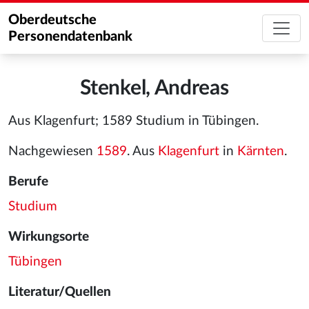
Oberdeutsche
Personendatenbank
Stenkel, Andreas
Aus Klagenfurt; 1589 Studium in Tübingen.
Nachgewiesen
1589
. Aus
Klagenfurt
in
Kärnten
.
Berufe
Studium
Wirkungsorte
Tübingen
Literatur/Quellen