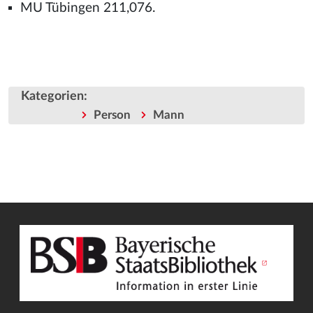
MU Tübingen 211,076.
Kategorien
:
Person
Mann