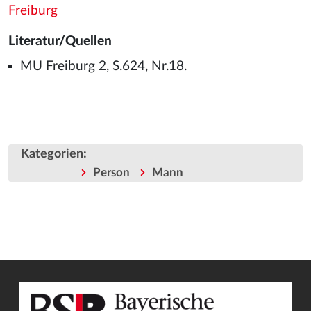
Freiburg
Literatur/Quellen
MU Freiburg 2, S.624, Nr.18.
Kategorien
:
Person
Mann