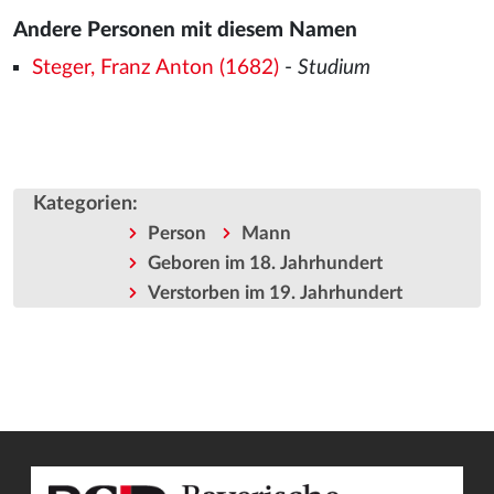
Andere Personen mit diesem Namen
Steger, Franz Anton (1682)
-
Studium
Kategorien
:
Person
Mann
Geboren im 18. Jahrhundert
Verstorben im 19. Jahrhundert