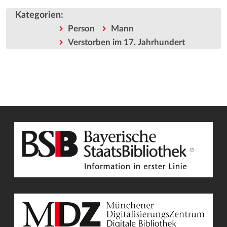
Kategorien
:
Person
Mann
Verstorben im 17. Jahrhundert