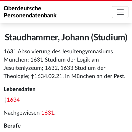
Oberdeutsche
Personendatenbank
Staudhammer, Johann (Studium)
1631 Absolvierung des Jesuitengymnasiums
München; 1631 Studium der Logik am
Jesuitenlyzeum; 1632, 1633 Studium der
Theologie; †1634.02.21. in München an der Pest.
Lebensdaten
†
1634
Nachgewiesen
1631
.
Berufe