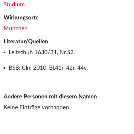
Studium
Wirkungsorte
München
Literatur/Quellen
Leitschuh 1630/31, Nr.52.
BSB: Clm 2010, Bl.41r, 42r, 44v.
Andere Personen mit diesem Namen
Keine Einträge vorhanden