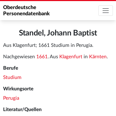
Oberdeutsche
Personendatenbank
Standel, Johann Baptist
Aus Klagenfurt; 1661 Studium in Perugia.
Nachgewiesen
1661
. Aus
Klagenfurt
in
Kärnten
.
Berufe
Studium
Wirkungsorte
Perugia
Literatur/Quellen