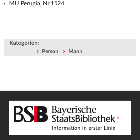
MU Perugia, Nr.1524.
Kategorien
:
Person
Mann