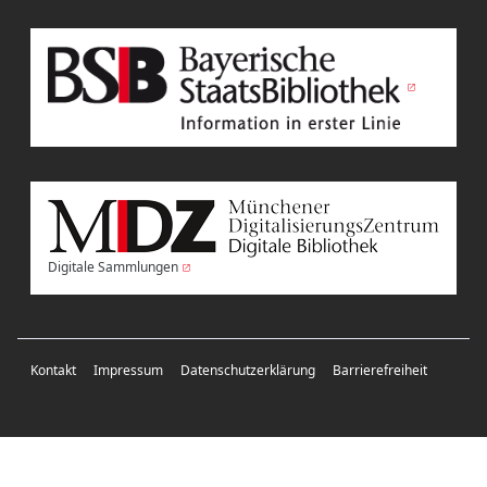
Digitale Sammlungen
Kontakt
Impressum
Datenschutzerklärung
Barrierefreiheit