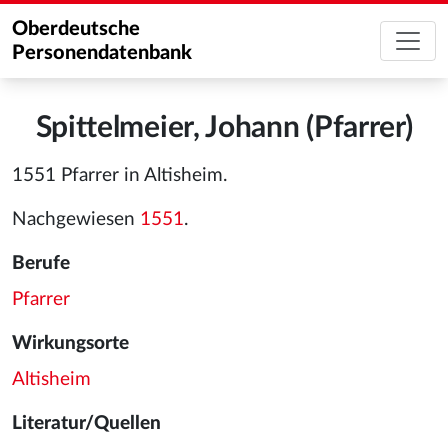
Oberdeutsche
Personendatenbank
Spittelmeier, Johann (Pfarrer)
1551 Pfarrer in Altisheim.
Nachgewiesen
1551
.
Berufe
Pfarrer
Wirkungsorte
Altisheim
Literatur/Quellen