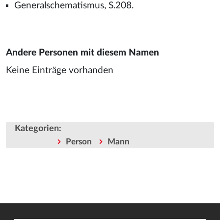
Generalschematismus, S.208.
Andere Personen mit diesem Namen
Keine Einträge vorhanden
Kategorien
:
Person
Mann