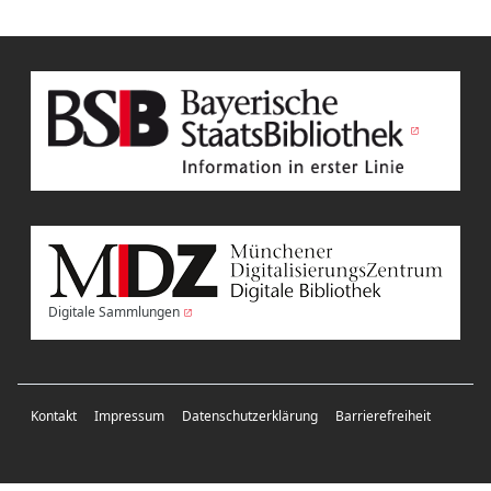
Digitale Sammlungen
Kontakt
Impressum
Datenschutzerklärung
Barrierefreiheit