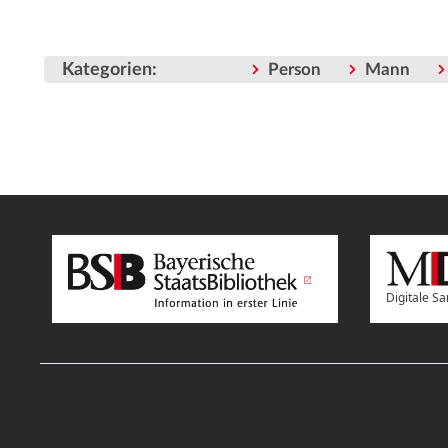
Kategorien
:
Person
Mann
Digitale 