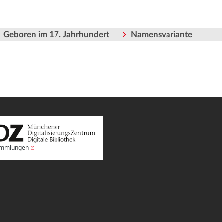
Geboren im 17. Jahrhundert
Namensvariante
Sammlungen