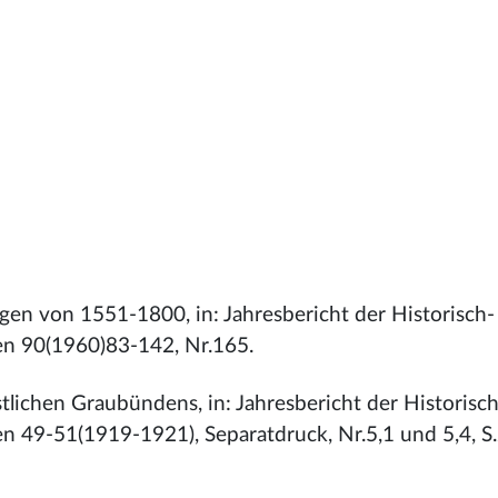
ngen von 1551-1800, in: Jahresbericht der Historisch-
en 90(1960)83-142, Nr.165.
tlichen Graubündens, in: Jahresbericht der Historisch
n 49-51(1919-1921), Separatdruck, Nr.5,1 und 5,4, S.