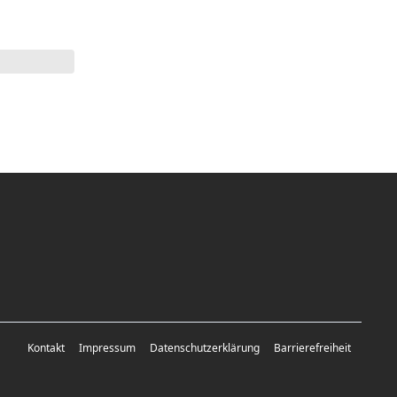
Kontakt
Impressum
Datenschutzerklärung
Barrierefreiheit