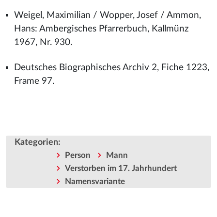
Weigel, Maximilian / Wopper, Josef / Ammon,
Hans: Ambergisches Pfarrerbuch, Kallmünz
1967, Nr. 930.
Deutsches Biographisches Archiv 2, Fiche 1223,
Frame 97.
Kategorien
:
Person
Mann
Verstorben im 17. Jahrhundert
Namensvariante