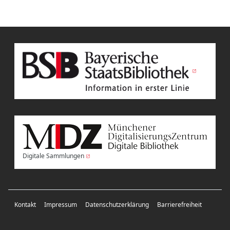
Digitale Sammlungen
Kontakt
Impressum
Datenschutzerklärung
Barrierefreiheit