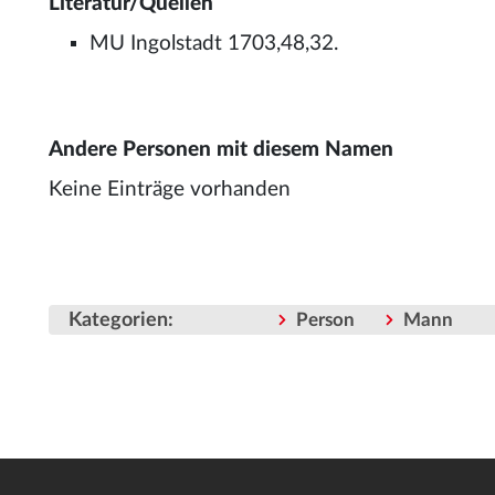
Literatur/Quellen
MU Ingolstadt 1703,48,32.
Andere Personen mit diesem Namen
Keine Einträge vorhanden
Kategorien
:
Person
Mann