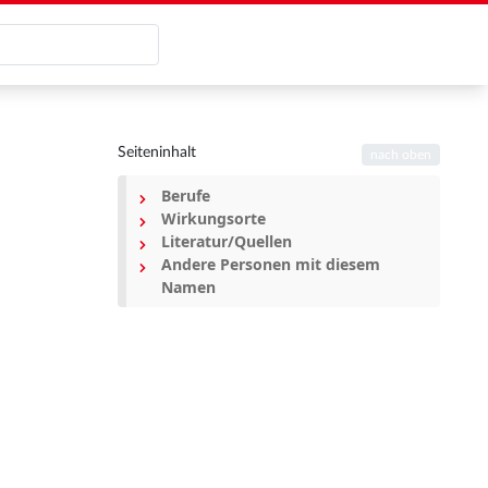
Seiteninhalt
nach oben
Berufe
Wirkungsorte
Literatur/Quellen
Andere Personen mit diesem
Namen