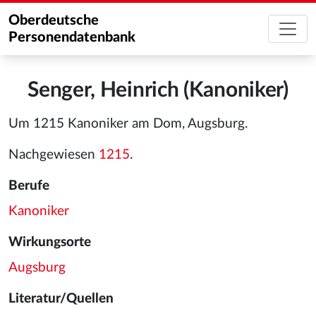
Oberdeutsche
Personendatenbank
Senger, Heinrich (Kanoniker)
Um 1215 Kanoniker am Dom, Augsburg.
Nachgewiesen
1215
.
Berufe
Kanoniker
Wirkungsorte
Augsburg
Literatur/Quellen