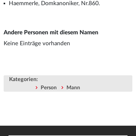
Haemmerle, Domkanoniker, Nr.860.
Andere Personen mit diesem Namen
Keine Einträge vorhanden
Kategorien
:
Person
Mann