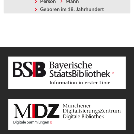
Person
Mann
Geboren im 18. Jahrhundert
Digitale Sammlungen