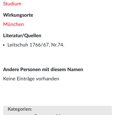
Studium
Wirkungsorte
München
Literatur/Quellen
Leitschuh 1766/67, Nr.74.
Andere Personen mit diesem Namen
Keine Einträge vorhanden
Kategorien
: