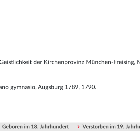
 Geistlichkeit der Kirchenprovinz München-Freising
tano gymnasio, Augsburg 1789, 1790.
Geboren im 18. Jahrhundert
Verstorben im 19. Jahrh