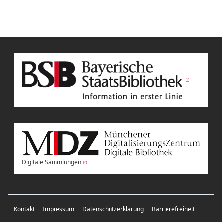
Digitale Sammlungen
Kontakt
Impressum
Datenschutzerklärung
Barrierefreiheit