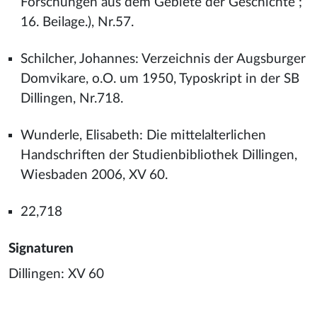
Forschungen aus dem Gebiete der Geschichte ;
16. Beilage.), Nr.57.
Schilcher, Johannes: Verzeichnis der Augsburger
Domvikare, o.O. um 1950, Typoskript in der SB
Dillingen, Nr.718.
Wunderle, Elisabeth: Die mittelalterlichen
Handschriften der Studienbibliothek Dillingen,
Wiesbaden 2006, XV 60.
22,718
Signaturen
Dillingen: XV 60