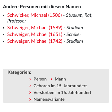
Andere Personen mit diesem Namen
Schwicker, Michael (1506)
-
Studium, Rat,
Professor
Schweiger, Michael (1589)
-
Studium
Schweiger, Michael (1651)
-
Schüler
Schweiger, Michael (1742)
-
Studium
Kategorien
:
Person
Mann
Geboren im 15. Jahrhundert
Verstorben im 16. Jahrhundert
Namensvariante