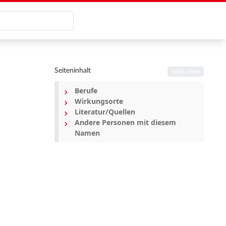
Seiteninhalt
nach oben
Berufe
Wirkungsorte
Literatur/Quellen
Andere Personen mit diesem
Namen