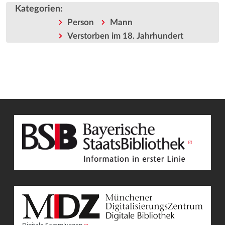
Kategorien
:
Person
Mann
Verstorben im 18. Jahrhundert