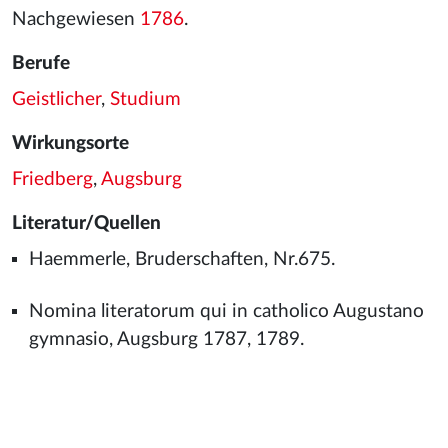
Nachgewiesen
1786
.
Berufe
Geistlicher
,
Studium
Wirkungsorte
Friedberg
,
Augsburg
Literatur/Quellen
Haemmerle, Bruderschaften, Nr.675.
Nomina literatorum qui in catholico Augustano
gymnasio, Augsburg 1787, 1789.