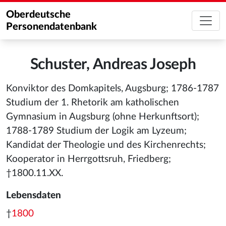
Oberdeutsche
Personendatenbank
Schuster, Andreas Joseph
Konviktor des Domkapitels, Augsburg; 1786-1787
Studium der 1. Rhetorik am katholischen
Gymnasium in Augsburg (ohne Herkunftsort);
1788-1789 Studium der Logik am Lyzeum;
Kandidat der Theologie und des Kirchenrechts;
Kooperator in Herrgottsruh, Friedberg;
†1800.11.XX.
Lebensdaten
†
1800