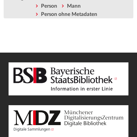
Person
Mann
Person ohne Metadaten
Digitale Sammlungen