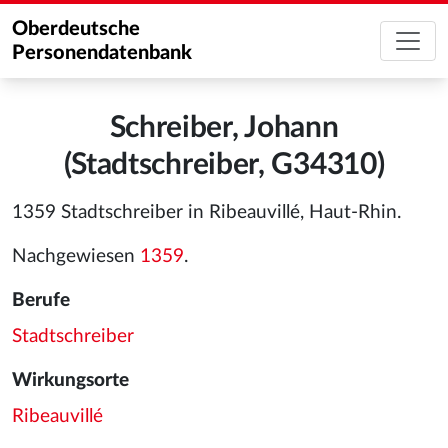
Oberdeutsche
Personendatenbank
Schreiber, Johann
(Stadtschreiber, G34310)
1359 Stadtschreiber in Ribeauvillé, Haut-Rhin.
Nachgewiesen
1359
.
Berufe
Stadtschreiber
Wirkungsorte
Ribeauvillé