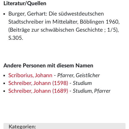
Literatur/Quellen
Burger, Gerhart: Die südwestdeutschen
Stadtschreiber im Mittelalter, Böblingen 1960,
(Beiträge zur schwäbischen Geschichte ; 1/5),
S.305.
Andere Personen mit diesem Namen
Scriborius, Johann
-
Pfarrer, Geistlicher
Schreiber, Johann (1598)
-
Studium
Schreiber, Johann (1689)
-
Studium, Pfarrer
Kategorien
: