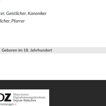
er, Geistlicher, Kanoniker
icher, Pfarrer
Geboren im 18. Jahrhundert
Sammlungen