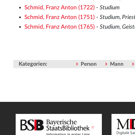
Schmid, Franz Anton (1722)
-
Studium
Schmid, Franz Anton (1751)
-
Studium, Priest
Schmid, Franz Anton (1765)
-
Studium, Geistl
Kategorien
:
Person
Mann
Digitale 