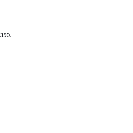
.350.