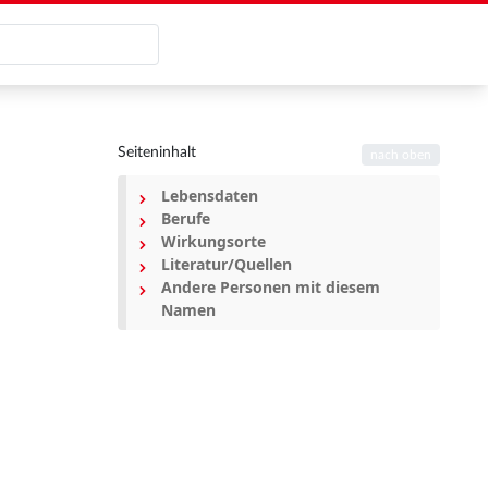
Seiteninhalt
nach oben
Lebensdaten
Berufe
Wirkungsorte
Literatur/Quellen
Andere Personen mit diesem
Namen